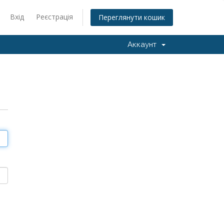
Вхід
Реєстрація
Переглянути кошик
Аккаунт