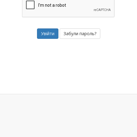
Забули пароль?