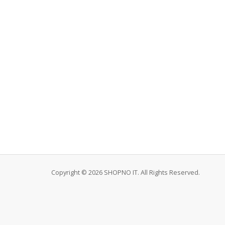
Copyright © 2026 SHOPNO IT. All Rights Reserved.