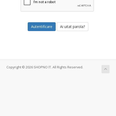
Ai uitat parola?
Copyright © 2026 SHOPNO IT. All Rights Reserved.