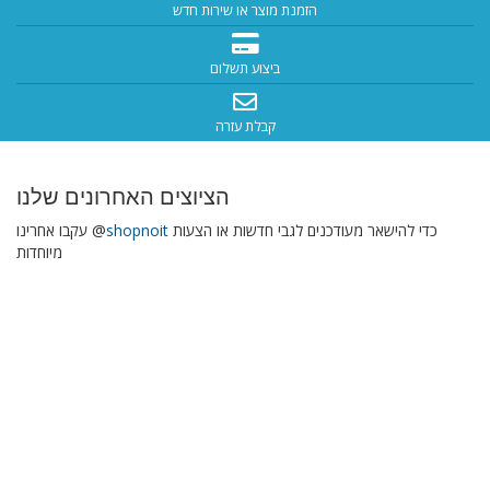
הזמנת מוצר או שירות חדש
ביצוע תשלום
קבלת עזרה
הציוצים האחרונים שלנו
כדי להישאר מעודכנים לגבי חדשות או הצעות
shopnoit
עקבו אחרינו @
מיוחדות