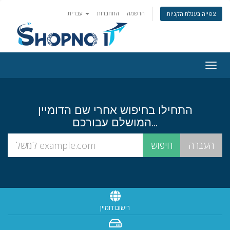
הרשמה
התחברות
עברית
צפייה בעגלת הקניות
Togg
navig
התחילו בחיפוש אחרי שם הדומיין
המושלם עבורכם...
רישום דומיין