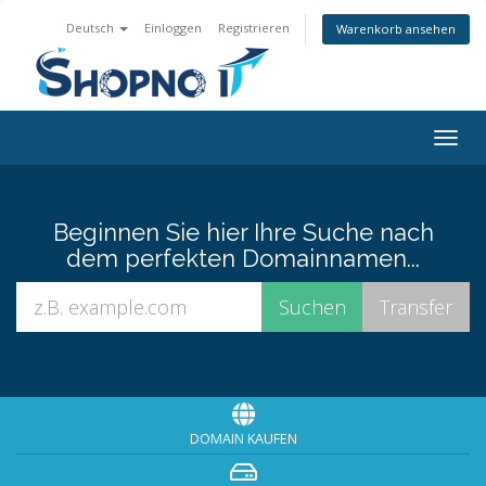
Deutsch
Einloggen
Registrieren
Warenkorb ansehen
Togg
navig
Beginnen Sie hier Ihre Suche nach
dem perfekten Domainnamen...
DOMAIN KAUFEN