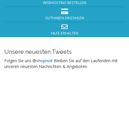
WEBHOSTING BESTELLEN
GUTHABEN EINZAHLEN
HILFE ERHALTEN
Unsere neuesten Tweets
Folgen Sie uns @
shopnoit
Bleiben Sie auf den Laufenden mit
unseren neuesten Nachrichten & Angeboten