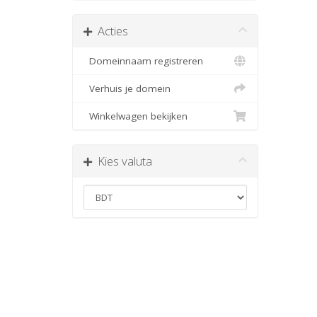
Acties
Domeinnaam registreren
Verhuis je domein
Winkelwagen bekijken
Kies valuta